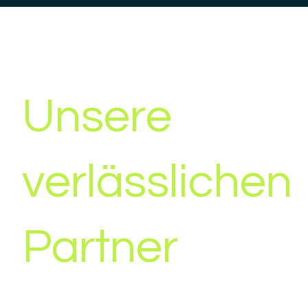
Unsere
verlässlichen
Partner