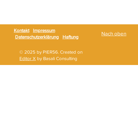
Kontakt
Impressum
Nach oben
Datenschutzerklärung
Haftung
© 2025 by PIER56. Created on
Editor X
by Basali Consulting