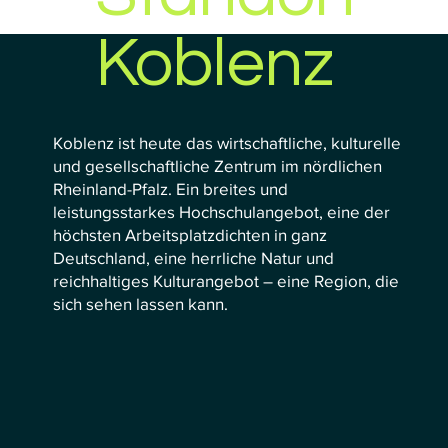
Koblenz
Koblenz ist heute das wirtschaftliche, kulturelle
und gesellschaftliche Zentrum im nördlichen
Rheinland-Pfalz. Ein breites und
leistungsstarkes Hochschulangebot, eine der
höchsten Arbeitsplatzdichten in ganz
Deutschland, eine herrliche Natur und
reichhaltiges Kulturangebot – eine Region, die
sich sehen lassen kann.